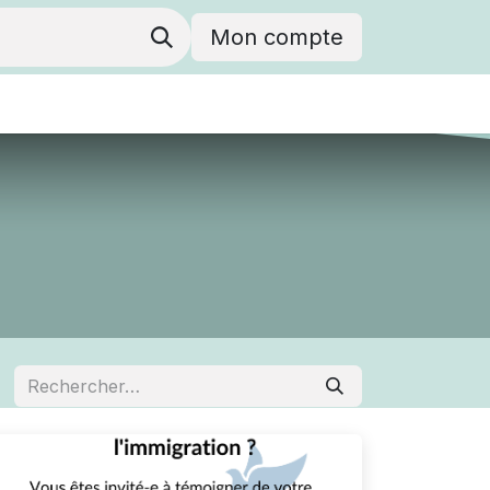
Mon compte