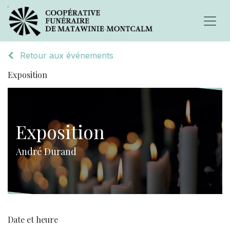
Retour aux événements
Exposition
Exposition
André Durand
Date et heure