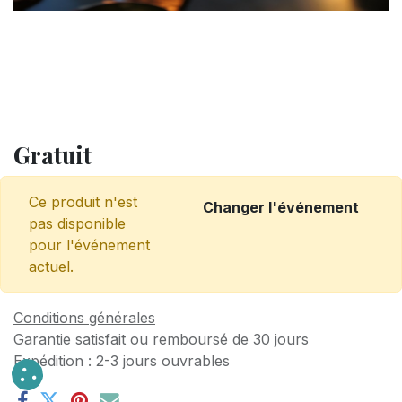
Gratuit
Ce produit n'est
Changer l'événement
pas disponible
pour l'événement
actuel.
Conditions générales
Garantie satisfait ou remboursé de 30 jours
Expédition : 2-3 jours ouvrables