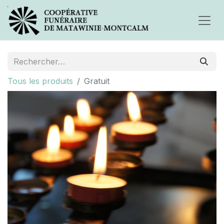
Tous les produits
Gratuit