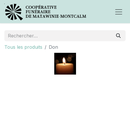
Tous les produits
Don