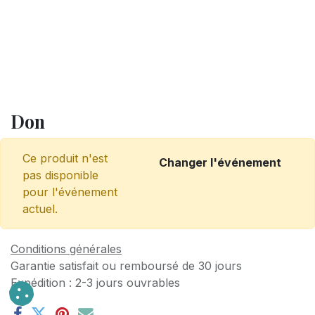
Don
Ce produit n'est
Changer l'événement
pas disponible
pour l'événement
actuel.
Conditions générales
Garantie satisfait ou remboursé de 30 jours
Expédition : 2-3 jours ouvrables