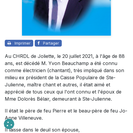
Imprimer
Partager
Au CHRDL de Joliette, le 20 juillet 2021, à l'âge de 88
ans, est décédé M. Yvon Beauchamp a été connu
comme électricien (chantant), très impliqué dans son
milieu ex président de la Caisse Populaire de Ste-
Julienne, maître chant et autres, il était aimé et
apprécié de tous ceux qui l'ont connu et l'époux de
Mme Dolorès Bélair, demeurant à Ste-Julienne.
Il était le père de feu Pierre et le beau-père de feu Jo-
Anne Villeneuve.
Il laisse dans le deuil son épouse,