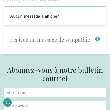
Aucun message à afficher
Écrivez un message de sympathie :
Abonnez-vous à notre bulletin
courriel