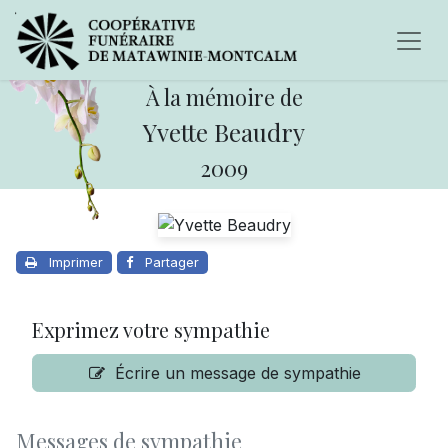
À la mémoire de
Yvette Beaudry
2009
Imprimer
Partager
Exprimez votre sympathie
Écrire un message de sympathie
Messages de sympathie