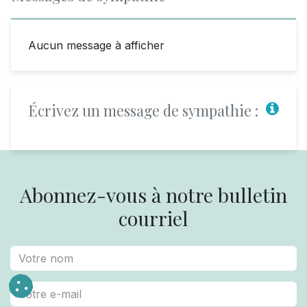
Aucun message à afficher
Écrivez un message de sympathie :
Abonnez-vous à notre bulletin
courriel