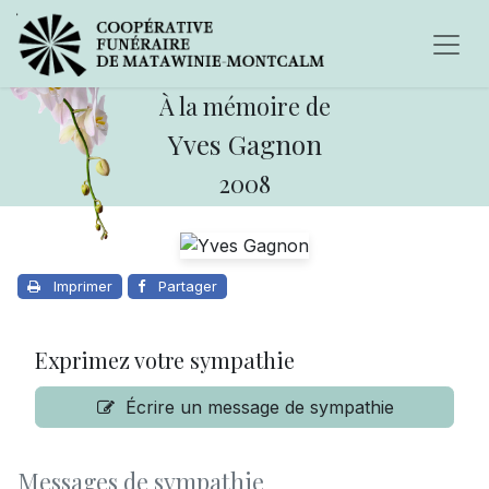
À la mémoire de
Yves Gagnon
2008
Imprimer
Partager
Exprimez votre sympathie
Écrire un message de sympathie
Messages de sympathie