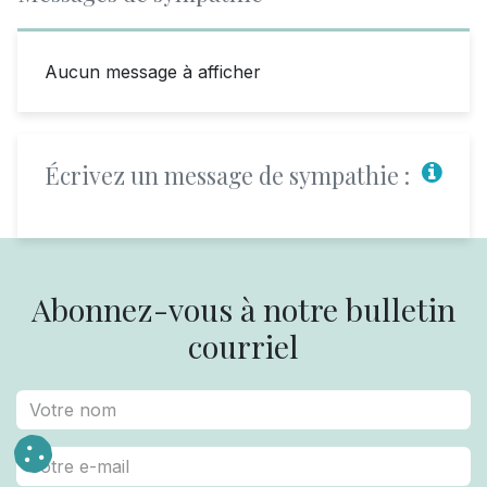
Aucun message à afficher
Écrivez un message de sympathie :
Abonnez-vous à notre bulletin
courriel