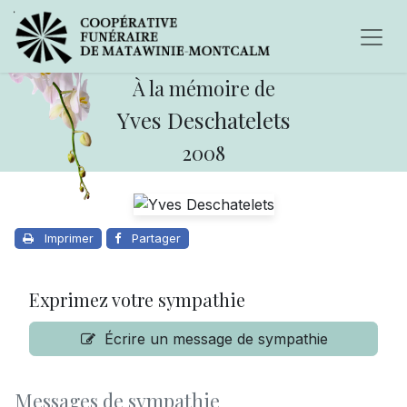
À la mémoire de
Yves Deschatelets
2008
Imprimer
Partager
Exprimez votre sympathie
Écrire un message de sympathie
Messages de sympathie