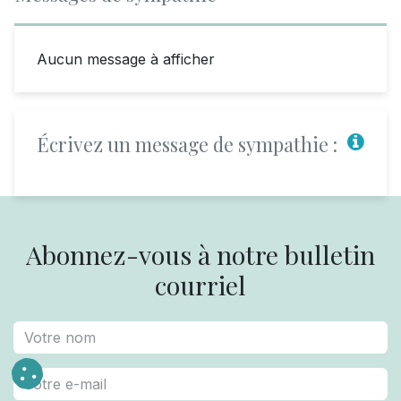
Aucun message à afficher
Écrivez un message de sympathie :
Abonnez-vous à notre bulletin
courriel