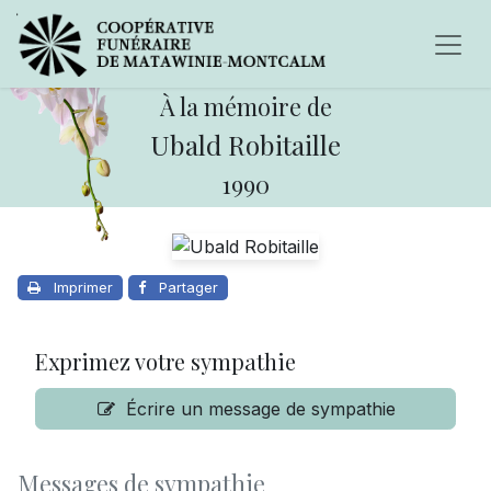
À la mémoire de
Ubald Robitaille
1990
Imprimer
Partager
Exprimez votre sympathie
Écrire un message de sympathie
Messages de sympathie