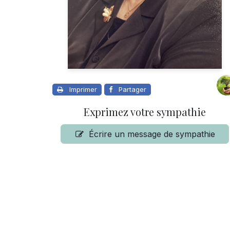
Imprimer
Partager
Exprimez votre sympathie
Écrire un message de sympathie