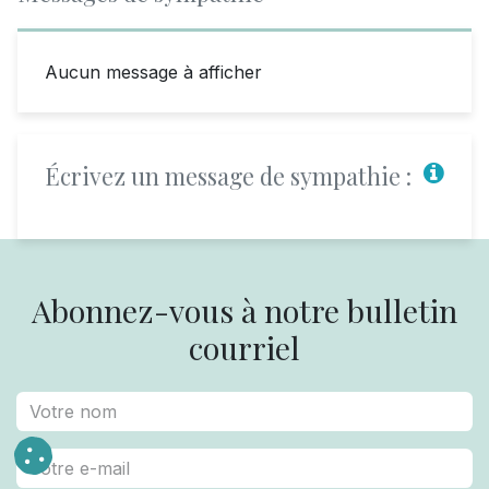
Aucun message à afficher
Écrivez un message de sympathie :
Abonnez-vous à notre bulletin
courriel