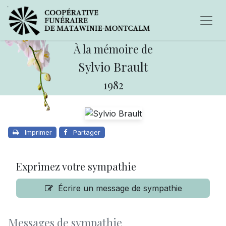
À la mémoire de
Sylvio Brault
1982
Imprimer
Partager
Exprimez votre sympathie
Écrire un message de sympathie
Messages de sympathie