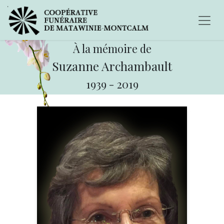
À la mémoire de
Suzanne Archambault
1939
-
2019