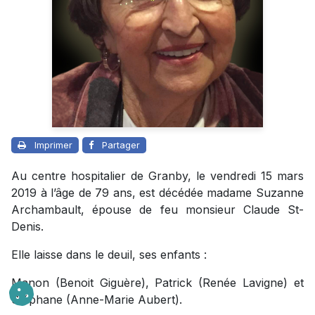
Imprimer
Partager
Au centre hospitalier de Granby, le vendredi 15 mars
2019 à l’âge de 79 ans, est décédée madame Suzanne
Archambault, épouse de feu monsieur Claude St-
Denis.
Elle laisse dans le deuil, ses enfants :
Manon (Benoit Giguère), Patrick (Renée Lavigne) et
Stéphane (Anne-Marie Aubert).