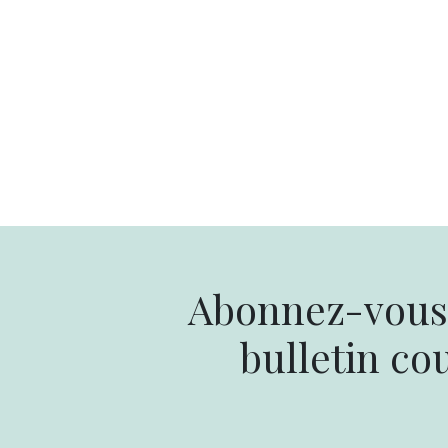
Abonnez-vous 
bulletin cou