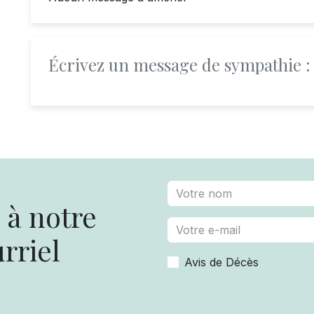
Écrivez un message de sympathie :
à notre
rriel
Avis de Décès