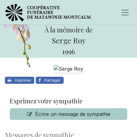
À la mémoire de
Serge Roy
1996
Imprimer
Partager
Exprimez votre sympathie
Écrire un message de sympathie
Messages de sympathie