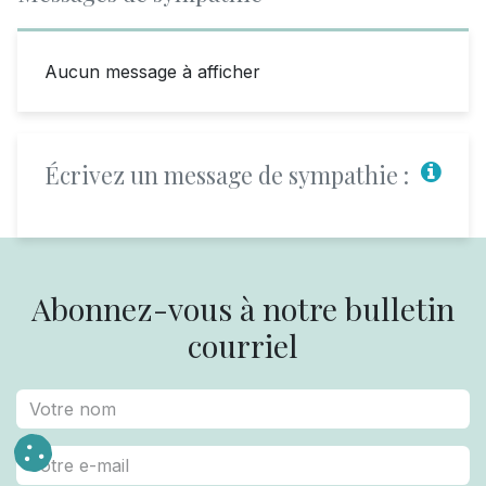
Aucun message à afficher
Écrivez un message de sympathie :
Abonnez-vous à notre bulletin
courriel