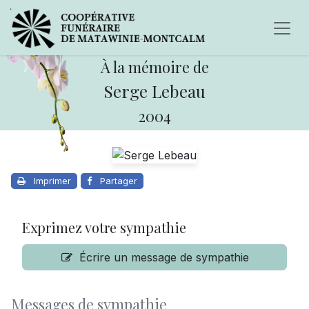
À la mémoire de
Serge Lebeau
2004
Imprimer
Partager
Exprimez votre sympathie
Écrire un message de sympathie
Messages de sympathie