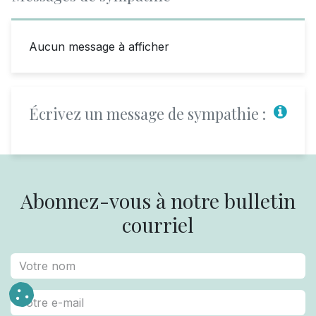
Aucun message à afficher
Écrivez un message de sympathie :
Abonnez-vous à notre bulletin
courriel