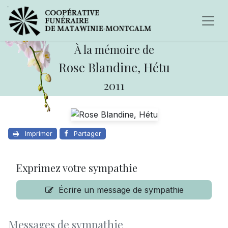
À la mémoire de
Rose Blandine, Hétu
2011
Imprimer
Partager
Exprimez votre sympathie
Écrire un message de sympathie
Messages de sympathie