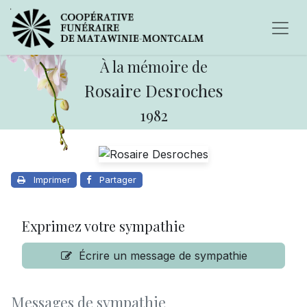
À la mémoire de
Rosaire Desroches
1982
Imprimer
Partager
Exprimez votre sympathie
Écrire un message de sympathie
Messages de sympathie