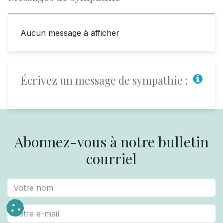
Aucun message à afficher
Écrivez un message de sympathie :
Abonnez-vous à notre bulletin
courriel