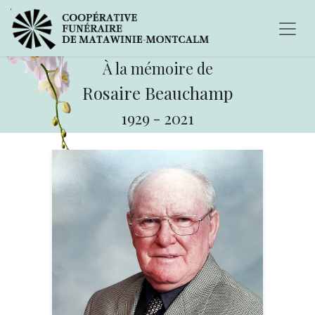
À la mémoire de
Rosaire Beauchamp
1929
-
2021