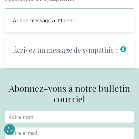
Aucun message à afficher
Écrivez un message de sympathie :
Abonnez-vous à notre bulletin
courriel