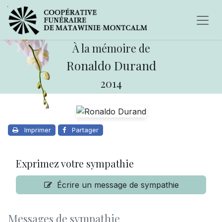
À la mémoire de
Ronaldo Durand
2014
Imprimer
Partager
Exprimez votre sympathie
Écrire un message de sympathie
Messages de sympathie