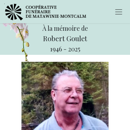
À la mémoire de
Robert Goulet
1946
-
2025