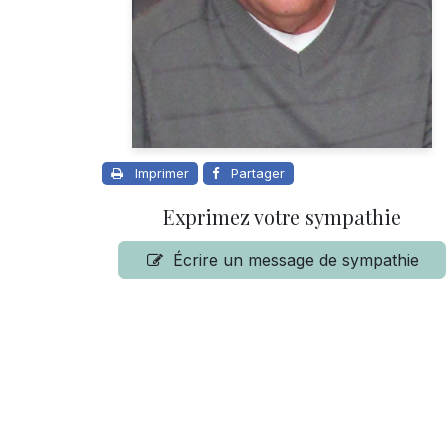
Imprimer
Partager
Exprimez votre sympathie
Écrire un message de sympathie