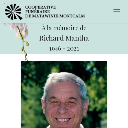
À la mémoire de
Richard Mantha
1946
-
2021