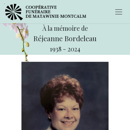
À la mémoire de
Réjeanne Bordeleau
1938
-
2024