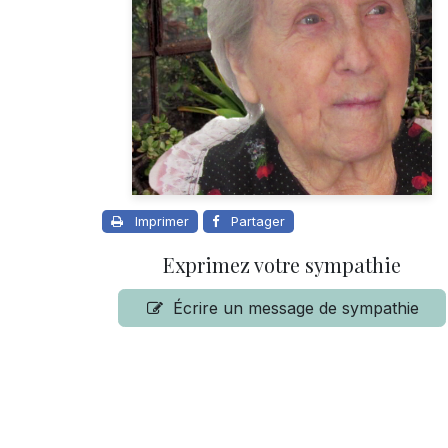
Imprimer
Partager
Exprimez votre sympathie
Écrire un message de sympathie