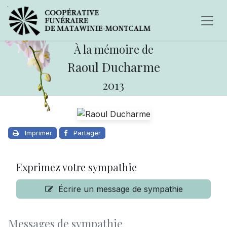
À la mémoire de
Raoul Ducharme
2013
Imprimer
Partager
Exprimez votre sympathie
Écrire un message de sympathie
Messages de sympathie