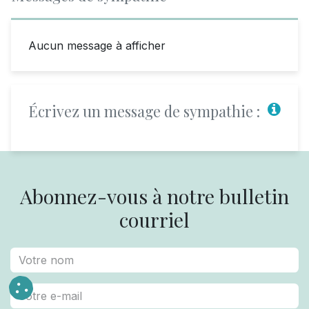
Aucun message à afficher
Écrivez un message de sympathie :
Abonnez-vous à notre bulletin
courriel