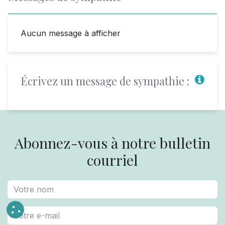
Aucun message à afficher
Écrivez un message de sympathie :
Abonnez-vous à notre bulletin
courriel