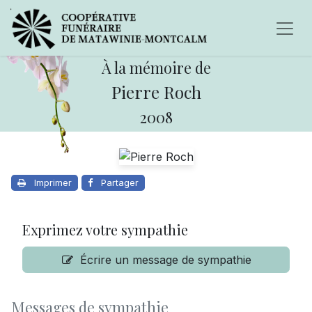
À la mémoire de
Pierre Roch
2008
Imprimer
Partager
Exprimez votre sympathie
Écrire un message de sympathie
Messages de sympathie