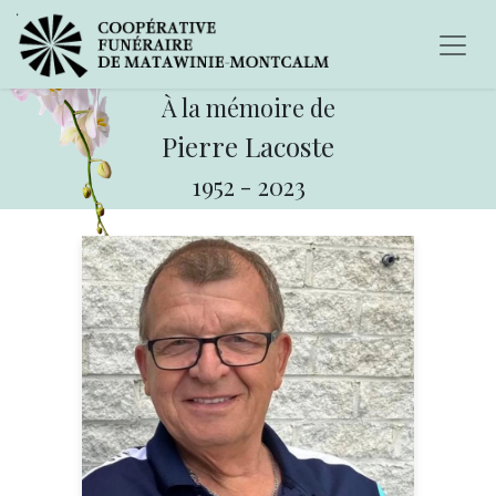
À la mémoire de
Pierre Lacoste
1952
-
2023