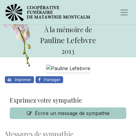
À la mémoire de
Pauline Lefebvre
2013
Imprimer
Partager
Exprimez votre sympathie
Écrire un message de sympathie
Messages de sympathie