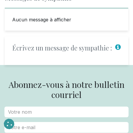
Aucun message à afficher
Écrivez un message de sympathie :
Abonnez-vous à notre bulletin
courriel