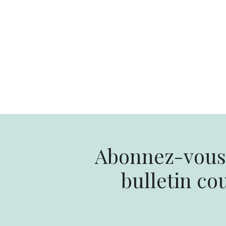
Abonnez-vous 
bulletin cou