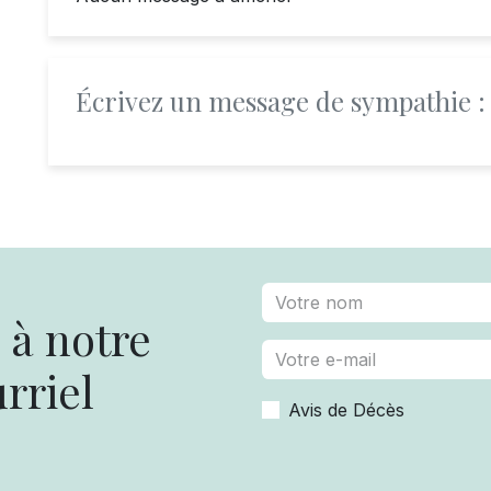
Écrivez un message de sympathie :
à notre
rriel
Avis de Décès