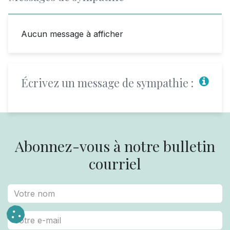
Aucun message à afficher
Écrivez un message de sympathie :
Abonnez-vous à notre bulletin
courriel