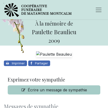
À la mémoire de
Paulette Beaulieu
2009
Imprimer
Partager
Exprimez votre sympathie
Écrire un message de sympathie
Messages de sympathie