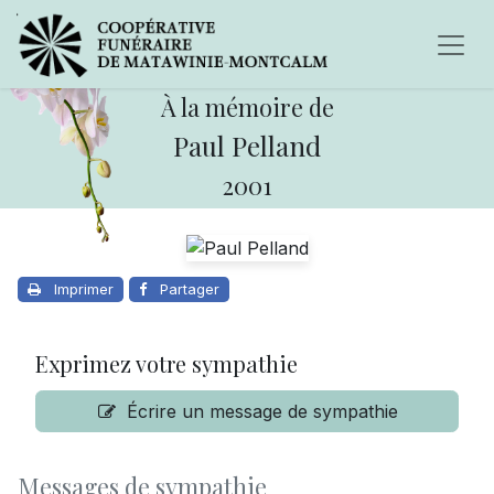
À la mémoire de
Paul Pelland
2001
Imprimer
Partager
Exprimez votre sympathie
Écrire un message de sympathie
Messages de sympathie