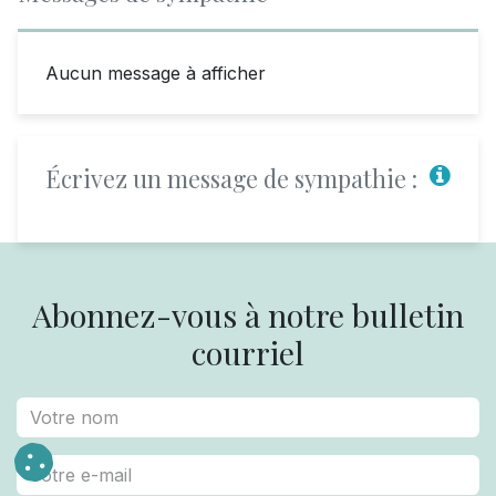
Aucun message à afficher
Écrivez un message de sympathie :
Abonnez-vous à notre bulletin
courriel