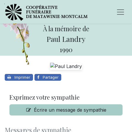
À la mémoire de
Paul Landry
1990
Imprimer
Partager
Exprimez votre sympathie
Écrire un message de sympathie
Messages de sympathie