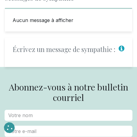
Aucun message à afficher
Écrivez un message de sympathie :
Abonnez-vous à notre bulletin
courriel