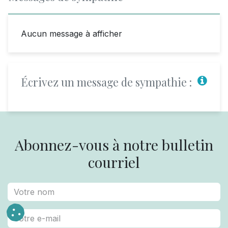
Aucun message à afficher
Écrivez un message de sympathie :
Abonnez-vous à notre bulletin
courriel