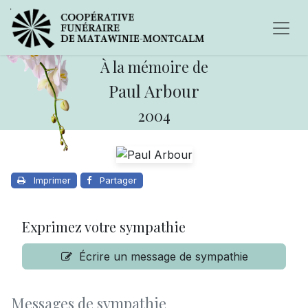
À la mémoire de
Paul Arbour
2004
Imprimer
Partager
Exprimez votre sympathie
Écrire un message de sympathie
Messages de sympathie