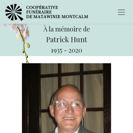
À la mémoire de
Patrick Hunt
1935
-
2020