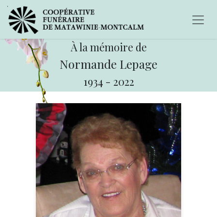
À la mémoire de
Normande Lepage
1934
-
2022