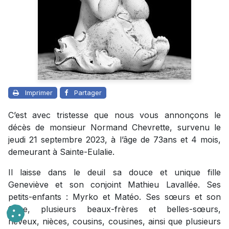
Imprimer
Partager
C’est avec tristesse que nous vous annonçons le
décès de monsieur Normand Chevrette, survenu le
jeudi 21 septembre 2023, à l’âge de 73ans et 4 mois,
demeurant à Sainte-Eulalie.
Il laisse dans le deuil sa douce et unique fille
Geneviève et son conjoint Mathieu Lavallée. Ses
petits-enfants : Myrko et Matéo. Ses sœurs et son
frère, plusieurs beaux-frères et belles-sœurs,
neveux, nièces, cousins, cousines, ainsi que plusieurs