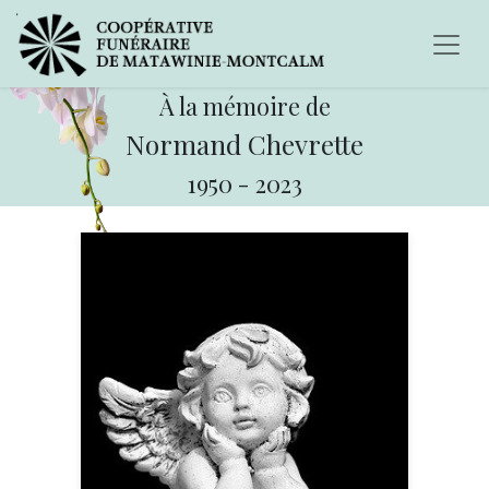
À la mémoire de
Normand Chevrette
1950
-
2023