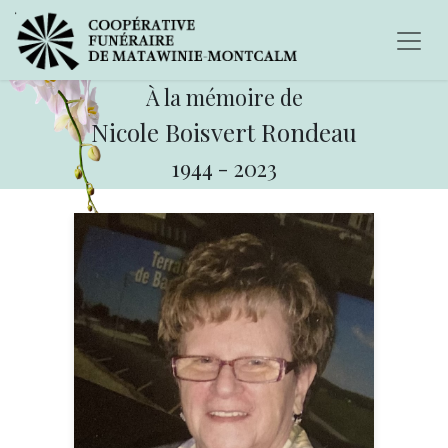
À la mémoire de
Nicole Boisvert Rondeau
1944
-
2023