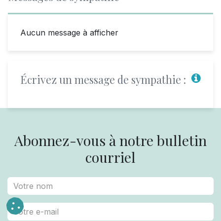
Aucun message à afficher
Écrivez un message de sympathie :
Abonnez-vous à notre bulletin
courriel