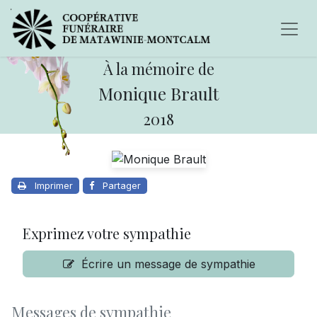
À la mémoire de
Monique Brault
2018
Imprimer
Partager
Exprimez votre sympathie
Écrire un message de sympathie
Messages de sympathie