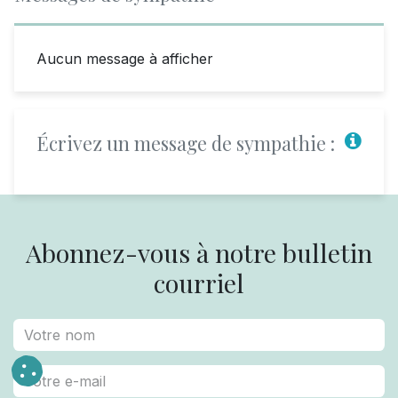
Aucun message à afficher
Écrivez un message de sympathie :
Abonnez-vous à notre bulletin
courriel