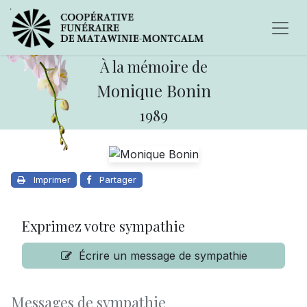
À la mémoire de
Monique Bonin
1989
Imprimer
Partager
Exprimez votre sympathie
Écrire un message de sympathie
Messages de sympathie