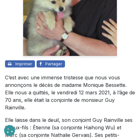
Imprimer
Partager
C’est avec une immense tristesse que nous vous
annonçons le décès de madame Monique Bessette.
Elle nous a quittés, le vendredi 12 mars 2021, à l’âge de
70 ans, elle était la conjointe de monsieur Guy
Rainville.
Elle laisse dans le deuil, son conjoint Guy Rainville ses
beaux-fils : Étienne (sa conjointe Haihong Wu) et
Marc (sa conjointe Nathalie Gervais). Ses petits-