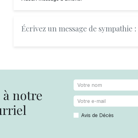
Écrivez un message de sympathie :
à notre
rriel
Avis de Décès