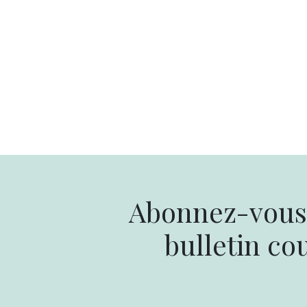
Abonnez-vous 
bulletin cou