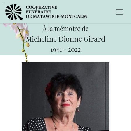
À la mémoire de
Micheline Dionne Girard
1941
-
2022