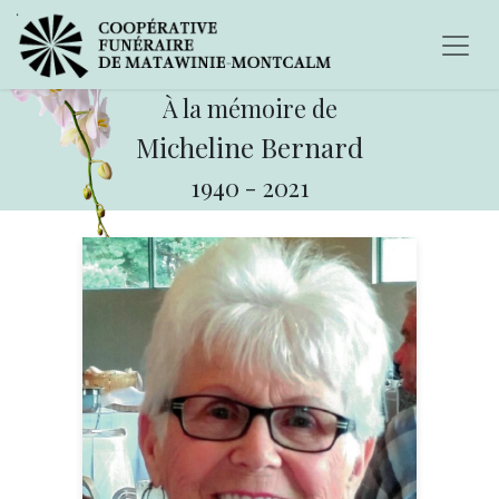
À la mémoire de
Micheline Bernard
1940
-
2021