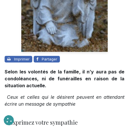
Imprimer
Partager
Selon les volontés de la famille, il n’y aura pas de
condoléances, ni de funérailles en raison de la
situation actuelle.
Ceux et celles qui le désirent peuvent en attendant
écrire un message de sympathie
Exprimez votre sympathie