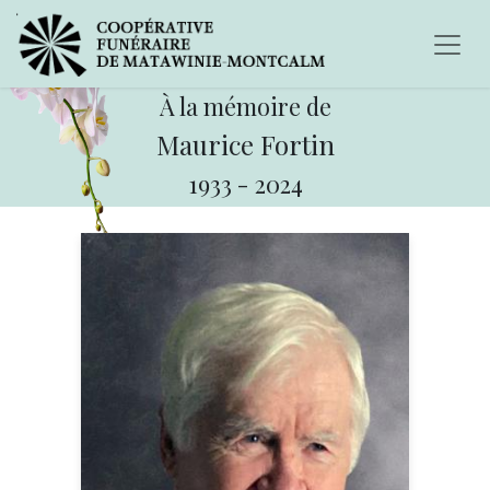
À la mémoire de
Maurice Fortin
1933
-
2024