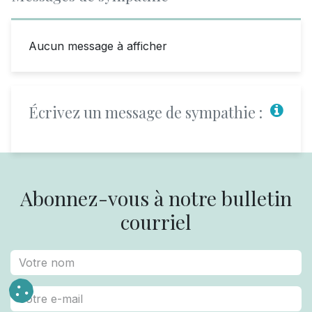
Aucun message à afficher
Écrivez un message de sympathie :
Abonnez-vous à notre bulletin
courriel