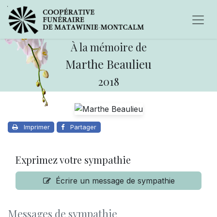
À la mémoire de
Marthe Beaulieu
2018
Imprimer
Partager
Exprimez votre sympathie
Écrire un message de sympathie
Messages de sympathie