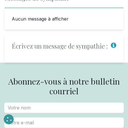
Aucun message à afficher
Écrivez un message de sympathie :
Abonnez-vous à notre bulletin
courriel