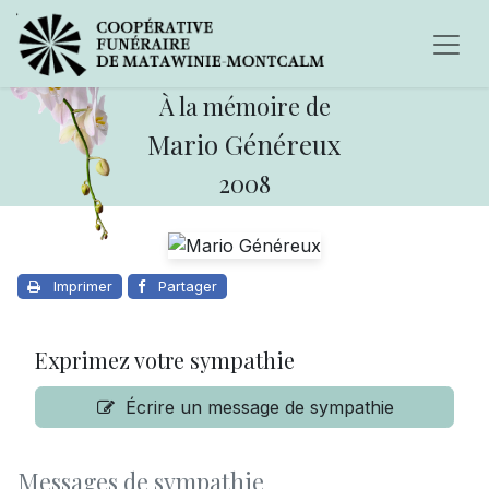
À la mémoire de
Mario Généreux
2008
Imprimer
Partager
Exprimez votre sympathie
Écrire un message de sympathie
Messages de sympathie