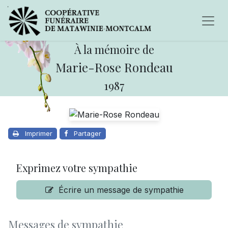
À la mémoire de
Marie-Rose Rondeau
1987
Imprimer
Partager
Exprimez votre sympathie
Écrire un message de sympathie
Messages de sympathie