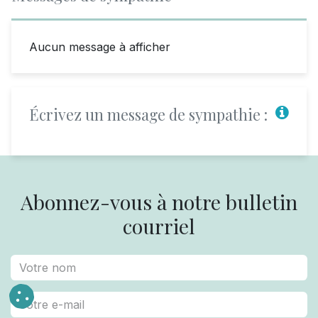
Aucun message à afficher
Écrivez un message de sympathie :
Abonnez-vous à notre bulletin
courriel