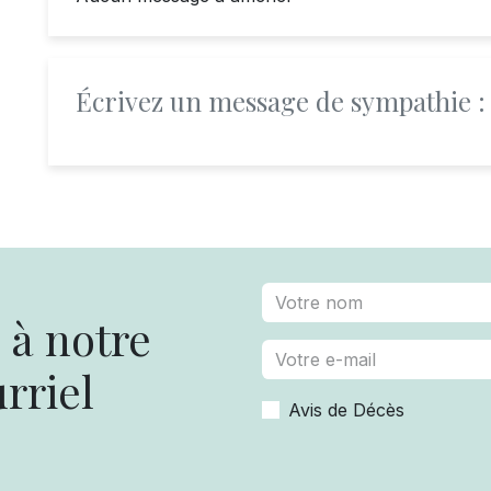
Écrivez un message de sympathie :
à notre
rriel
Avis de Décès