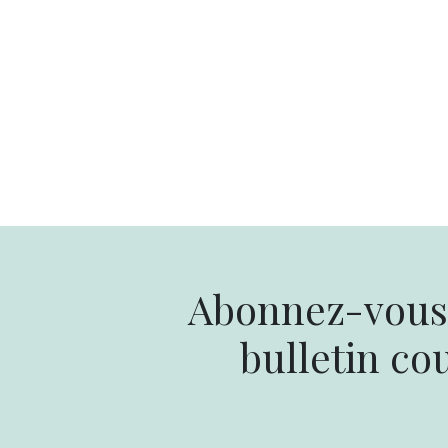
Abonnez-vous 
bulletin cou