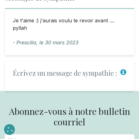
Je t'aime :) j'aurais voulu te revoir avant ....
pyllah
- Prescilla,
le
30 mars 2023
Écrivez un message de sympathie :
Abonnez-vous à notre bulletin
courriel