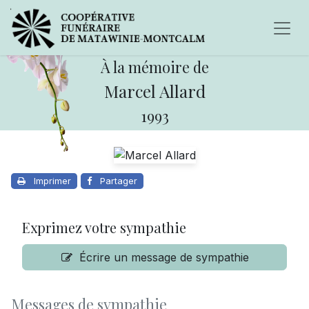
À la mémoire de
Marcel Allard
1993
Imprimer
Partager
Exprimez votre sympathie
Écrire un message de sympathie
Messages de sympathie